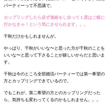
パーティーって不思議で、
カップリングしたら必ず連絡をし合って１度はご飯に
行かなきゃ！という気にさせられます。。。
千秋だけかもしれませんが。
やっぱり、千秋がいいな〜と思った方が千秋のことを
いいな〜と思って下さることが嬉しいからだと思いま
す。
千秋は今のところ全部婚活パーティーでは第一希望の
方とカップリングできているので。
でもこれが、第二希望の方とのカップリングだった
ら、気持ちも変わってくるのかもしれません。。。