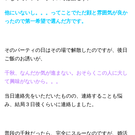
他にいないし。。。ってことでただ顔と雰囲気が良か
ったので第一希望で選んだ方です。
そのパーティの日はその場で解散したのですが、後日
ご飯のお誘いが、
千秋、なんだか気が進まない。おそらくこの人に大し
て興味がないから。。。
当日連絡先をいただいたものの、連絡することも悩
み、結局３日後くらいに連絡しました。
普段の千秋だったら、完全にスルーなのですが、婚活