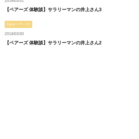
2018/03/31
【ペアーズ 体験談】サラリーマンの井上さん3
Pairs(ペアーズ)
2018/03/30
【ペアーズ 体験談】サラリーマンの井上さん2