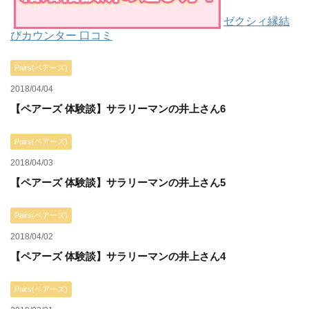
ゼクシィ縁結
びカウンター 口コミ
Pairs(ペアーズ)
2018/04/04
【ペアーズ 体験談】サラリーマンの井上さん6
Pairs(ペアーズ)
2018/04/03
【ペアーズ 体験談】サラリーマンの井上さん5
Pairs(ペアーズ)
2018/04/02
【ペアーズ 体験談】サラリーマンの井上さん4
Pairs(ペアーズ)