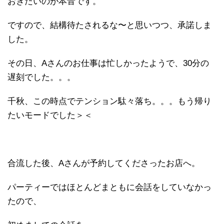
おきたいのが本音です。
ですので、結構待たされるな〜と思いつつ、承諾しま
した。
その日、Aさんのお仕事は忙しかったようで、30分の
遅刻でした。。。
千秋、この時点でテンション駄々落ち。。。もう帰り
たいモードでした＞＜
合流した後、Aさんが予約してくださったお店へ。
パーティーではほとんどまともに会話をしていなかっ
たので、