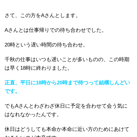
さて、この方をAさんとします。
Aさんとは仕事帰りでの待ち合わせでした。
20時という遅い時間の待ち合わせ。
千秋の仕事はいつも遅いことが多いものの、この時期
は早く18時に終わりました。
正直、平日に18時から20時まで待つって結構しんどい
です。
でもAさんとわざわざ休日に予定を合わせて会う気に
はなれなかったんです。
休日はどうしても本命か本命に近い方のためにあけて