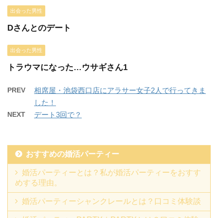
出会った男性
Dさんとのデート
出会った男性
トラウマになった…ウサギさん1
PREV
相席屋・池袋西口店にアラサー女子2人で行ってきま
した！
NEXT
デート3回で？
おすすめの婚活パーティー
婚活パーティーとは？私が婚活パーティーをおすす
めする理由。
婚活パーティーシャンクレールとは？口コミ体験談