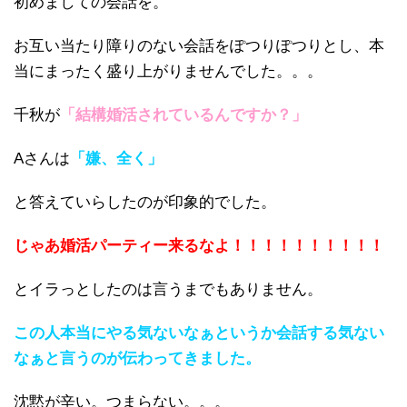
初めましての会話を。
お互い当たり障りのない会話をぽつりぽつりとし、本
当にまったく盛り上がりませんでした。。。
千秋が
「結構婚活されているんですか？」
Aさんは
「嫌、全く」
と答えていらしたのが印象的でした。
じゃあ婚活パーティー来るなよ！！！！！！！！！！
とイラっとしたのは言うまでもありません。
この人本当にやる気ないなぁというか会話する気ない
なぁと言うのが伝わってきました。
沈黙が辛い。つまらない。。。