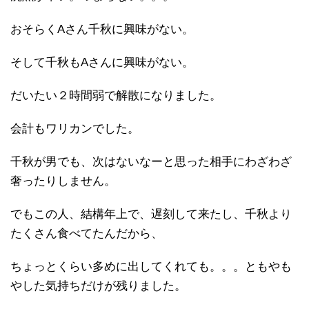
おそらくAさん千秋に興味がない。
そして千秋もAさんに興味がない。
だいたい２時間弱で解散になりました。
会計もワリカンでした。
千秋が男でも、次はないなーと思った相手にわざわざ
奢ったりしません。
でもこの人、結構年上で、遅刻して来たし、千秋より
たくさん食べてたんだから、
ちょっとくらい多めに出してくれても。。。ともやも
やした気持ちだけが残りました。