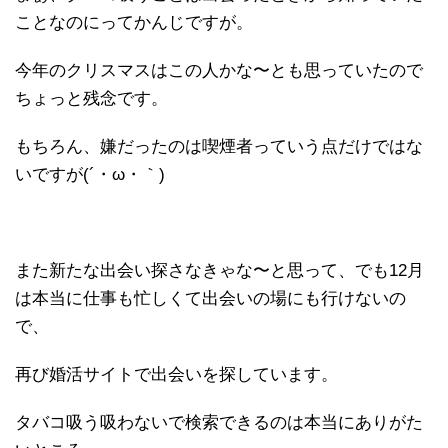
ことなのにってかんじですが。
今年のクリスマスはこの人かな〜とも思っていたので
ちょっと残念です。
もちろん、嫌だったのは喫煙者っていう点だけではな
いですが(´・ω・｀)
また新たな出会い探さなきゃな〜と思って、でも12月
は本当に仕事も忙しくて出会いの場にも行けないの
で、
再び婚活サイトで出会いを探しています。
タバコ吸う吸わないで検索できるのは本当にありがた