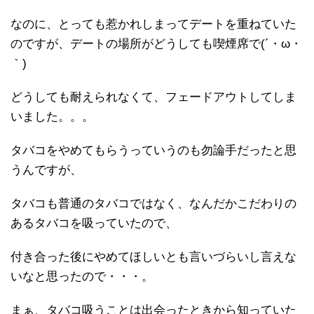
なのに、とっても惹かれしまってデートを重ねていた
のですが、デートの場所がどうしても喫煙席で(´・ω・
｀)
どうしても耐えられなくて、フェードアウトしてしま
いました。。。
タバコをやめてもらうっていうのも勿論手だったと思
うんですが、
タバコも普通のタバコではなく、なんだかこだわりの
あるタバコを吸っていたので、
付き合った後にやめてほしいとも言いづらいし言えな
いなと思ったので・・・。
まぁ、タバコ吸うことは出会ったときから知っていた