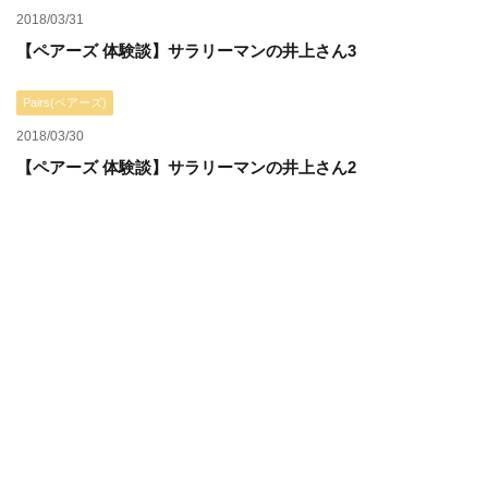
2018/03/31
【ペアーズ 体験談】サラリーマンの井上さん3
Pairs(ペアーズ)
2018/03/30
【ペアーズ 体験談】サラリーマンの井上さん2