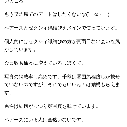
いところ。
もう喫煙席でのデートはしたくないな(´・ω・｀)
ペアーズとゼクシィ縁結びをメインで使っています。
個人的にはゼクシィ縁結びの方が真面目な出会いな気
がしています。
会員数も徐々に増えているっぽくて。
写真の掲載率も高めです。千秋は雰囲気程度しか載せ
ていないのですが、それでもいいね！は結構もらえま
す。
男性は結構がっつり顔写真を載せています。
ペアーズにいる人は全然いないです。