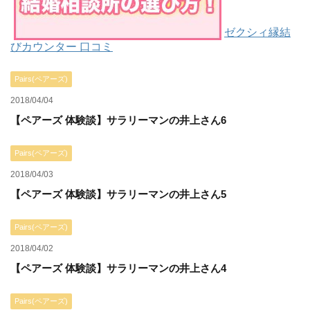
ゼクシィ縁結
びカウンター 口コミ
Pairs(ペアーズ)
2018/04/04
【ペアーズ 体験談】サラリーマンの井上さん6
Pairs(ペアーズ)
2018/04/03
【ペアーズ 体験談】サラリーマンの井上さん5
Pairs(ペアーズ)
2018/04/02
【ペアーズ 体験談】サラリーマンの井上さん4
Pairs(ペアーズ)