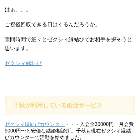
はぁ。。。
ご祝儀回収できる日はくるんだろうか。
隙間時間で細々とゼクシィ縁結びでお相手を探そうと
思います。
ゼクシィ縁結び
千秋が利用している婚活サービス
ゼクシィ縁結びカウンター
・・・入会金30000円、月会費
9000円〜と安価な結婚相談所。千秋も現在ゼクシィ縁結
びカウンターで活動を始めました。