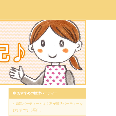
おすすめの婚活パーティー
婚活パーティーとは？私が婚活パーティーを
おすすめする理由。