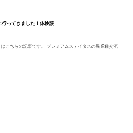
に行ってきました！体験談
はこちらの記事です。 プレミアムステイタスの異業種交流