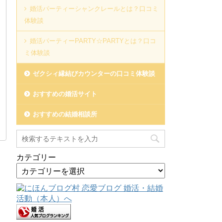
婚活パーティーシャンクレールとは？口コミ
体験談
婚活パーティーPARTY☆PARTYとは？口コ
ミ体験談
ゼクシィ縁結びカウンターの口コミ体験談
おすすめの婚活サイト
おすすめの結婚相談所
カテゴリー