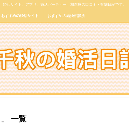
婚活サイト、アプリ、婚活パーティー、相席屋の口コミ・奮闘日記です。
おすすめの婚活サイト
おすすめの結婚相談所
S 」 一覧