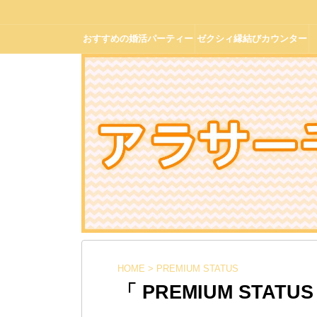
おすすめの婚活パーティー
ゼクシィ縁結びカウンター
の口コミ体験談
HOME
>
PREMIUM STATUS
「 PREMIUM STATU