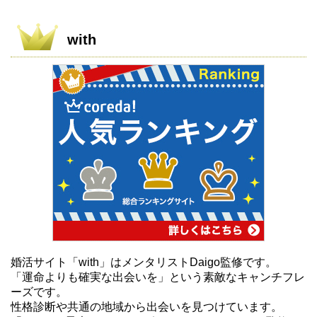
with
婚活サイト「with」はメンタリストDaigo監修です。
「運命よりも確実な出会いを」という素敵なキャンチフレ
ーズです。
性格診断や共通の地域から出会いを見つけています。