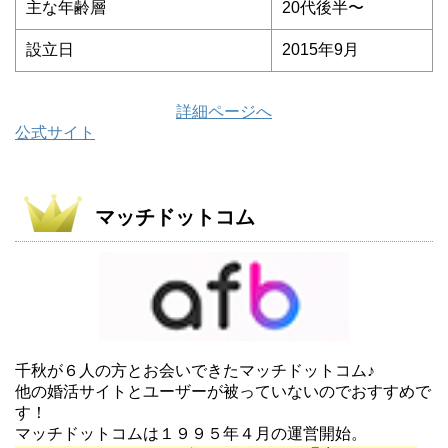
主な年齢層
20代後半〜
設立日
2015年9月
詳細ページへ
公式サイト
マッチドットコム
千秋が６人の方とお会いできたマッチドットコム♪
他の婚活サイトとユーザーが被っていないのでおすすめで
す！
マッチドットコムは１９９５年４月の運営開始。