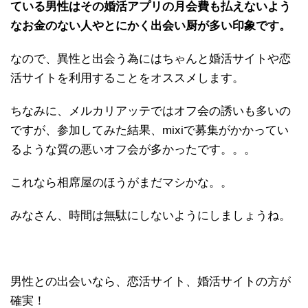
ている男性はその婚活アプリの月会費も払えないよう
なお金のない人やとにかく出会い厨が多い印象です。
なので、異性と出会う為にはちゃんと婚活サイトや恋
活サイトを利用することをオススメします。
ちなみに、メルカリアッテではオフ会の誘いも多いの
ですが、参加してみた結果、mixiで募集がかかってい
るような質の悪いオフ会が多かったです。。。
これなら相席屋のほうがまだマシかな。。
みなさん、時間は無駄にしないようにしましょうね。
男性との出会いなら、恋活サイト、婚活サイトの方が
確実！