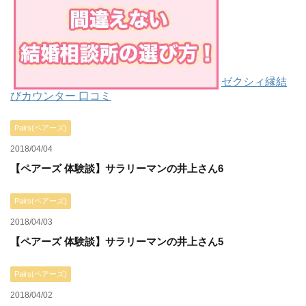
ゼクシィ縁結
びカウンター 口コミ
Pairs(ペアーズ)
2018/04/04
【ペアーズ 体験談】サラリーマンの井上さん6
Pairs(ペアーズ)
2018/04/03
【ペアーズ 体験談】サラリーマンの井上さん5
Pairs(ペアーズ)
2018/04/02