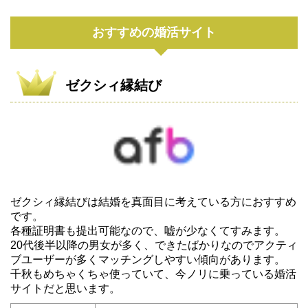
おすすめの婚活サイト
ゼクシィ縁結び
ゼクシィ縁結びは結婚を真面目に考えている方におすすめ
です。
各種証明書も提出可能なので、嘘が少なくてすみます。
20代後半以降の男女が多く、できたばかりなのでアクティ
ブユーザーが多くマッチングしやすい傾向があります。
千秋もめちゃくちゃ使っていて、今ノリに乗っている婚活
サイトだと思います。