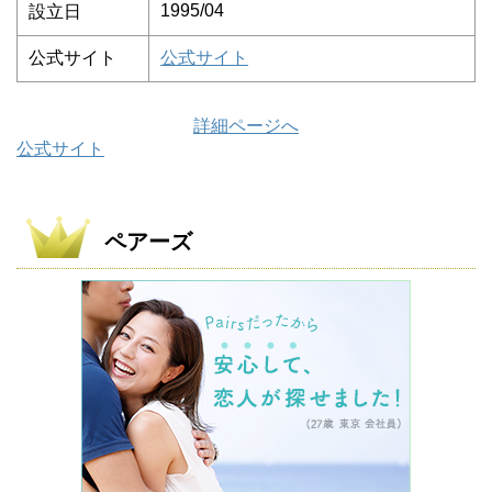
1995/04
設立日
公式サイト
公式サイト
詳細ページへ
公式サイト
ペアーズ