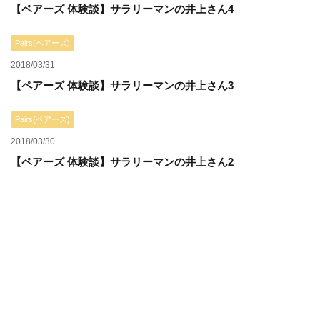
【ペアーズ 体験談】サラリーマンの井上さん4
Pairs(ペアーズ)
2018/03/31
【ペアーズ 体験談】サラリーマンの井上さん3
Pairs(ペアーズ)
2018/03/30
【ペアーズ 体験談】サラリーマンの井上さん2