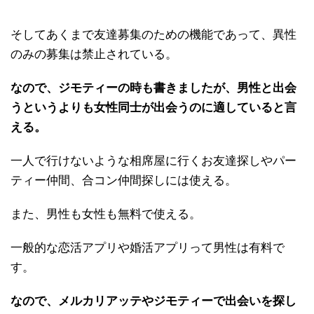
そしてあくまで友達募集のための機能であって、異性
のみの募集は禁止されている。
なので、ジモティーの時も書きましたが、男性と出会
うというよりも女性同士が出会うのに適していると言
える。
一人で行けないような相席屋に行くお友達探しやパー
ティー仲間、合コン仲間探しには使える。
また、男性も女性も無料で使える。
一般的な恋活アプリや婚活アプリって男性は有料で
す。
なので、メルカリアッテやジモティーで出会いを探し