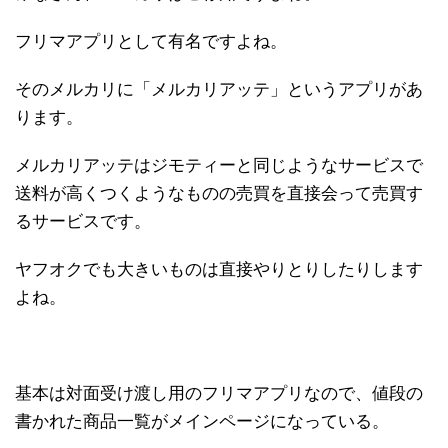
フリマアプリとして有名ですよね。
そのメルカリに「メルカリアッテ」というアプリがあ
ります。
メルカリアッテはジモティーと同じようなサービスで
送料が高くつくようなものの売買を直接会って売買す
るサービスです。
ヤフオクでも大きいものは直接やりとりしたりします
よね。
基本は対面受け渡し用のフリマアプリなので、値段の
書かれた商品一覧がメインページになっている。