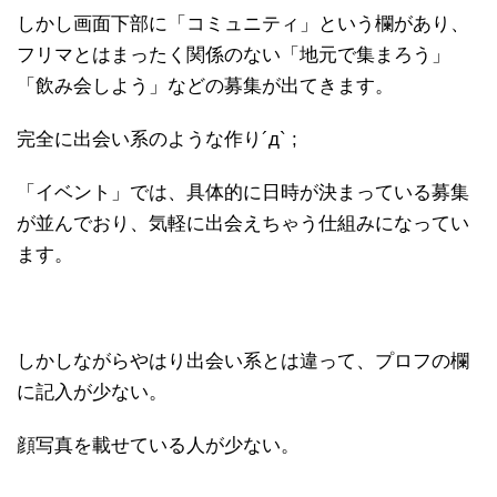
しかし画面下部に「コミュニティ」という欄があり、
フリマとはまったく関係のない「地元で集まろう」
「飲み会しよう」などの募集が出てきます。
完全に出会い系のような作り´д` ;
「イベント」では、具体的に日時が決まっている募集
が並んでおり、気軽に出会えちゃう仕組みになってい
ます。
しかしながらやはり出会い系とは違って、プロフの欄
に記入が少ない。
顔写真を載せている人が少ない。