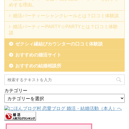
めする理由。
婚活パーティーシャンクレールとは？口コミ体験談
婚活パーティーPARTY☆PARTYとは？口コミ体験
談
ゼクシィ縁結びカウンターの口コミ体験談
おすすめの婚活サイト
おすすめの結婚相談所
カテゴリー