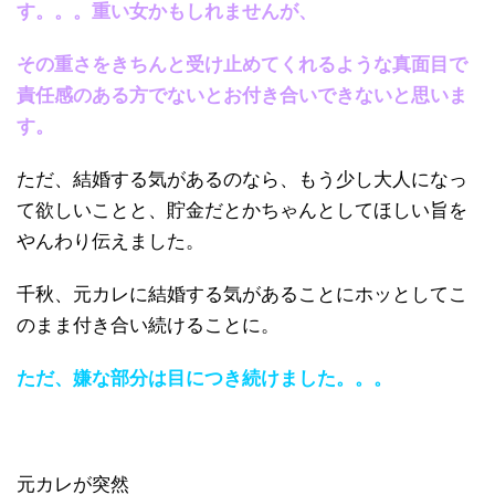
す。。。重い女かもしれませんが、
その重さをきちんと受け止めてくれるような真面目で
責任感のある方でないとお付き合いできないと思いま
す。
ただ、結婚する気があるのなら、もう少し大人になっ
て欲しいことと、貯金だとかちゃんとしてほしい旨を
やんわり伝えました。
千秋、元カレに結婚する気があることにホッとしてこ
のまま付き合い続けることに。
ただ、嫌な部分は目につき続けました。。。
元カレが突然