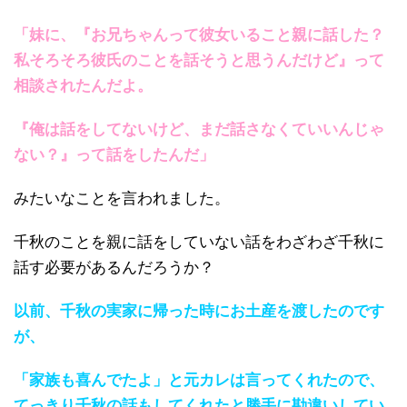
「妹に、『お兄ちゃんって彼女いること親に話した？
私そろそろ彼氏のことを話そうと思うんだけど』って
相談されたんだよ。
『俺は話をしてないけど、まだ話さなくていいんじゃ
ない？』って話をしたんだ」
みたいなことを言われました。
千秋のことを親に話をしていない話をわざわざ千秋に
話す必要があるんだろうか？
以前、千秋の実家に帰った時にお土産を渡したのです
が、
「家族も喜んでたよ」と元カレは言ってくれたので、
てっきり千秋の話もしてくれたと勝手に勘違いしてい