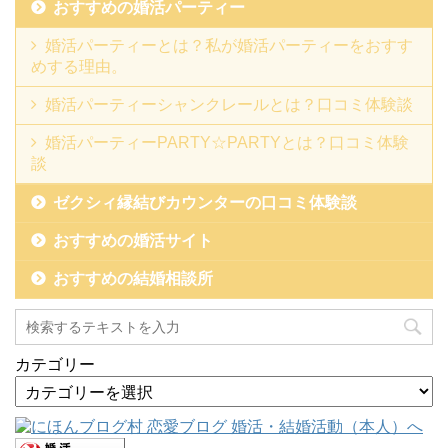
おすすめの婚活パーティー
婚活パーティーとは？私が婚活パーティーをおすす
めする理由。
婚活パーティーシャンクレールとは？口コミ体験談
婚活パーティーPARTY☆PARTYとは？口コミ体験
談
ゼクシィ縁結びカウンターの口コミ体験談
おすすめの婚活サイト
おすすめの結婚相談所
カテゴリー