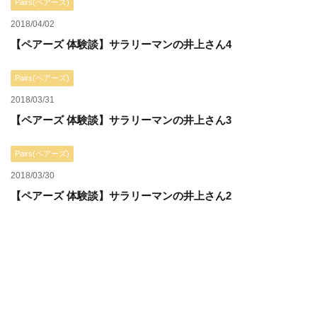
Pairs(ペアーズ)
2018/04/02
【ペアーズ 体験談】サラリーマンの井上さん4
Pairs(ペアーズ)
2018/03/31
【ペアーズ 体験談】サラリーマンの井上さん3
Pairs(ペアーズ)
2018/03/30
【ペアーズ 体験談】サラリーマンの井上さん2