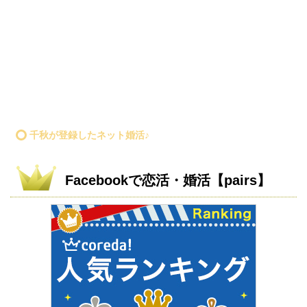
千秋が登録したネット婚活♪
Facebookで恋活・婚活【pairs】