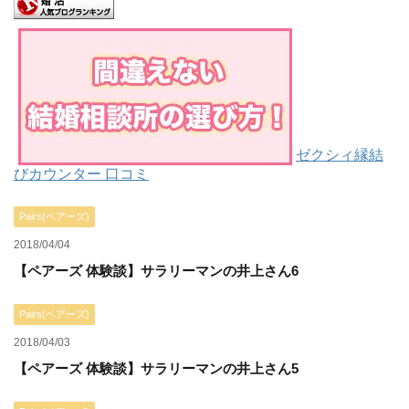
ゼクシィ縁結
びカウンター 口コミ
Pairs(ペアーズ)
2018/04/04
【ペアーズ 体験談】サラリーマンの井上さん6
Pairs(ペアーズ)
2018/04/03
【ペアーズ 体験談】サラリーマンの井上さん5