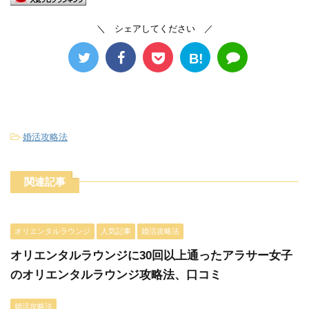
＼ シェアしてください ／
B!
-
婚活攻略法
関連記事
オリエンタルラウンジ
人気記事
婚活攻略法
オリエンタルラウンジに30回以上通ったアラサー女子
のオリエンタルラウンジ攻略法、口コミ
婚活攻略法