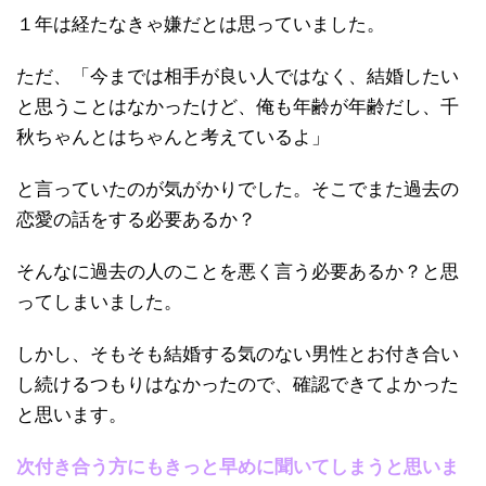
１年は経たなきゃ嫌だとは思っていました。
ただ、「今までは相手が良い人ではなく、結婚したい
と思うことはなかったけど、俺も年齢が年齢だし、千
秋ちゃんとはちゃんと考えているよ」
と言っていたのが気がかりでした。そこでまた過去の
恋愛の話をする必要あるか？
そんなに過去の人のことを悪く言う必要あるか？と思
ってしまいました。
しかし、そもそも結婚する気のない男性とお付き合い
し続けるつもりはなかったので、確認できてよかった
と思います。
次付き合う方にもきっと早めに聞いてしまうと思いま