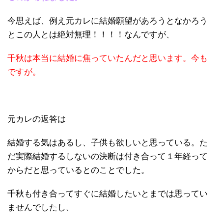
今思えば、例え元カレに結婚願望があろうとなかろう
とこの人とは絶対無理！！！！なんですが、
千秋は本当に結婚に焦っていたんだと思います。今も
ですが。
元カレの返答は
結婚する気はあるし、子供も欲しいと思っている。た
だ実際結婚するしないの決断は付き合って１年経って
からだと思っているとのことでした。
千秋も付き合ってすぐに結婚したいとまでは思ってい
ませんでしたし、