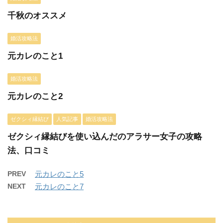
千秋のオススメ
婚活攻略法
元カレのこと1
婚活攻略法
元カレのこと2
ゼクシィ縁結び
人気記事
婚活攻略法
ゼクシィ縁結びを使い込んだのアラサー女子の攻略
法、口コミ
PREV
元カレのこと5
NEXT
元カレのこと7