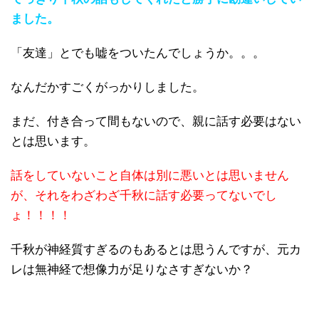
ました。
「友達」とでも嘘をついたんでしょうか。。。
なんだかすごくがっかりしました。
まだ、付き合って間もないので、親に話す必要はない
とは思います。
話をしていないこと自体は別に悪いとは思いません
が、それをわざわざ千秋に話す必要ってないでし
ょ！！！！
千秋が神経質すぎるのもあるとは思うんですが、元カ
レは無神経で想像力が足りなさすぎないか？