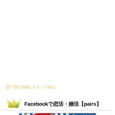
千秋が登録したネット婚活♪
Facebookで恋活・婚活【pairs】