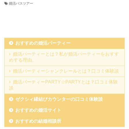
婚活バスツアー
おすすめの婚活パーティー
婚活パーティーとは？私が婚活パーティーをおすす
めする理由。
婚活パーティーシャンクレールとは？口コミ体験談
婚活パーティーPARTY☆PARTYとは？口コミ体験
談
ゼクシィ縁結びカウンターの口コミ体験談
おすすめの婚活サイト
おすすめの結婚相談所