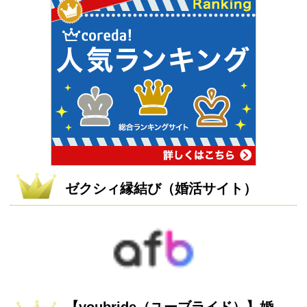
ゼクシィ縁結び（婚活サイト）