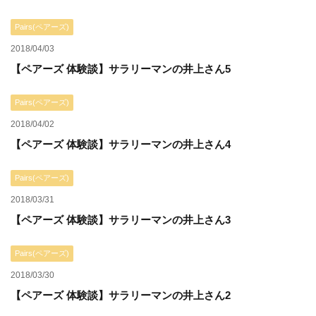
Pairs(ペアーズ)
2018/04/03
【ペアーズ 体験談】サラリーマンの井上さん5
Pairs(ペアーズ)
2018/04/02
【ペアーズ 体験談】サラリーマンの井上さん4
Pairs(ペアーズ)
2018/03/31
【ペアーズ 体験談】サラリーマンの井上さん3
Pairs(ペアーズ)
2018/03/30
【ペアーズ 体験談】サラリーマンの井上さん2