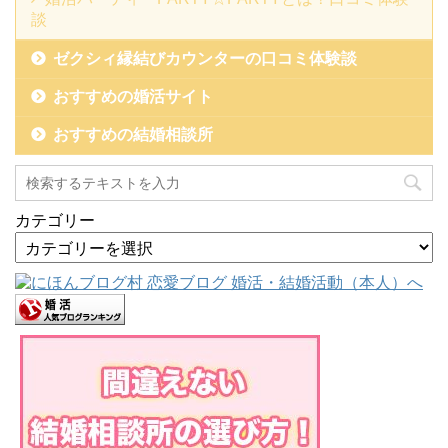
談
ゼクシィ縁結びカウンターの口コミ体験談
おすすめの婚活サイト
おすすめの結婚相談所
カテゴリー