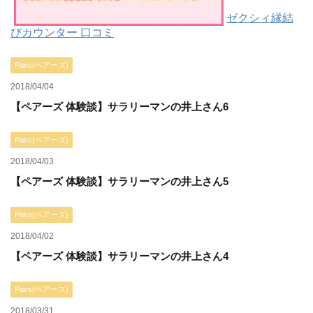
ゼクシィ縁結
びカウンター 口コミ
Pairs(ペアーズ)
2018/04/04
【ペアーズ 体験談】サラリーマンの井上さん6
Pairs(ペアーズ)
2018/04/03
【ペアーズ 体験談】サラリーマンの井上さん5
Pairs(ペアーズ)
2018/04/02
【ペアーズ 体験談】サラリーマンの井上さん4
Pairs(ペアーズ)
2018/03/31