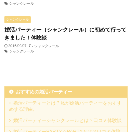
シャンクレール
シャンクレール
婚活パーティー（シャンクレール）に初めて行って
きました！体験談
2015/09/07
-
シャンクレール
シャンクレール
おすすめの婚活パーティー
婚活パーティーとは？私が婚活パーティーをおすす
めする理由。
婚活パーティーシャンクレールとは？口コミ体験談
婚活パーティーPARTY☆PARTYとは？口コミ体験