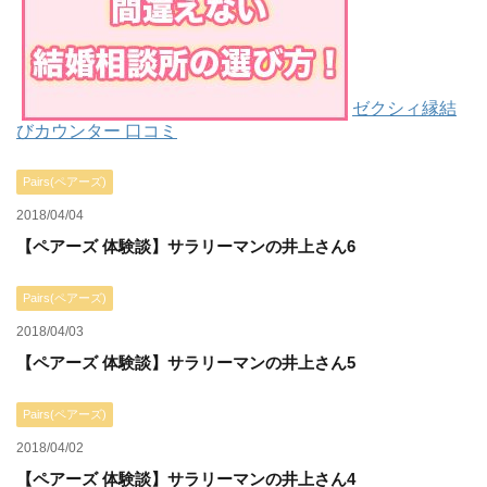
ゼクシィ縁結
びカウンター 口コミ
Pairs(ペアーズ)
2018/04/04
【ペアーズ 体験談】サラリーマンの井上さん6
Pairs(ペアーズ)
2018/04/03
【ペアーズ 体験談】サラリーマンの井上さん5
Pairs(ペアーズ)
2018/04/02
【ペアーズ 体験談】サラリーマンの井上さん4