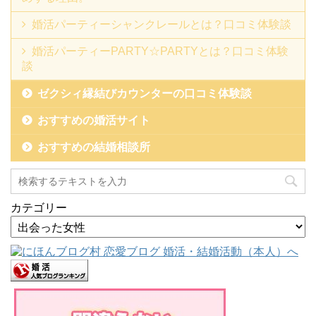
婚活パーティーシャンクレールとは？口コミ体験談
婚活パーティーPARTY☆PARTYとは？口コミ体験
談
ゼクシィ縁結びカウンターの口コミ体験談
おすすめの婚活サイト
おすすめの結婚相談所
カテゴリー