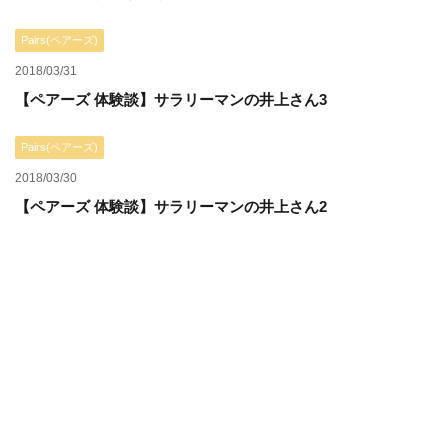
Pairs(ペアーズ)
2018/03/31
【ペアーズ 体験談】サラリーマンの井上さん3
Pairs(ペアーズ)
2018/03/30
【ペアーズ 体験談】サラリーマンの井上さん2