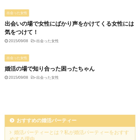
出会った女性
出会いの場で女性にばかり声をかけてくる女性には
気をつけて！
2015/09/08
-
出会った女性
出会った女性
婚活の場で知り合った困ったちゃん
2015/09/08
-
出会った女性
おすすめの婚活パーティー
婚活パーティーとは？私が婚活パーティーをおすす
めする理由。