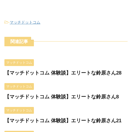
-
マッチドットコム
関連記事
マッチドットコム
【マッチドットコム 体験談】エリートな鈴原さん28
マッチドットコム
【マッチドットコム 体験談】エリートな鈴原さん8
マッチドットコム
【マッチドットコム 体験談】エリートな鈴原さん21