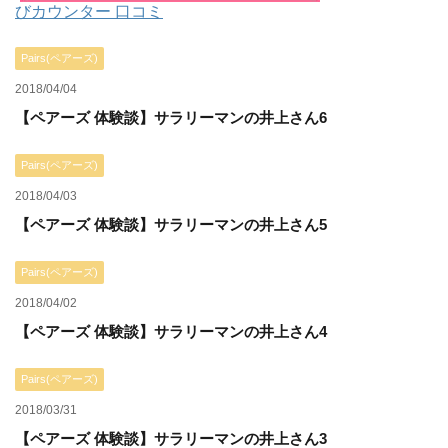
びカウンター 口コミ
Pairs(ペアーズ)
2018/04/04
【ペアーズ 体験談】サラリーマンの井上さん6
Pairs(ペアーズ)
2018/04/03
【ペアーズ 体験談】サラリーマンの井上さん5
Pairs(ペアーズ)
2018/04/02
【ペアーズ 体験談】サラリーマンの井上さん4
Pairs(ペアーズ)
2018/03/31
【ペアーズ 体験談】サラリーマンの井上さん3