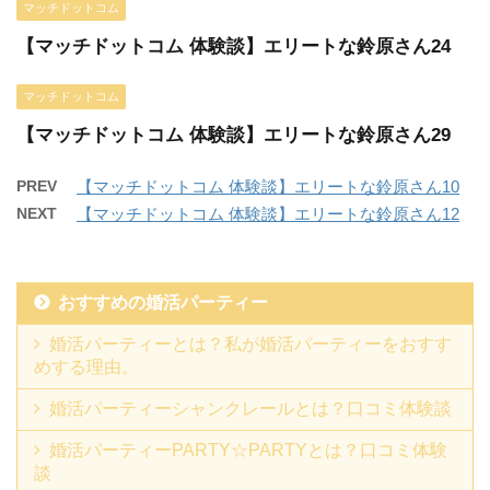
マッチドットコム
【マッチドットコム 体験談】エリートな鈴原さん24
マッチドットコム
【マッチドットコム 体験談】エリートな鈴原さん29
PREV
【マッチドットコム 体験談】エリートな鈴原さん10
NEXT
【マッチドットコム 体験談】エリートな鈴原さん12
おすすめの婚活パーティー
婚活パーティーとは？私が婚活パーティーをおすす
めする理由。
婚活パーティーシャンクレールとは？口コミ体験談
婚活パーティーPARTY☆PARTYとは？口コミ体験
談