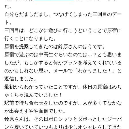
た。
自分をだましだまし、つなげてしまった三回目のデー
ト。
三回目は、どこかに遊びに行こうということで原宿に
行くことになりました。
原宿を提案してきたのは鈴原さんのほうです。
原宿で遊ぶのは中高生ぐらいなのでは…？とも思いま
したが、もしかすると何かプランを考えてくれている
のかもしれない思い、メールで「わかりました！」と
返信しました。
最初からわかっていたことですが、休日の原宿はめち
ゃくちゃ混んでいました！
駅前で待ち合わせをしたのですが、人が多くてなかな
か出会えずやや面倒でした。
鈴原さんは、その日ポロシャツとダボっとしたジーパ
ンを履いていていつもよりは少しオシャレをしてきた