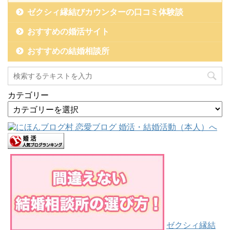
ゼクシィ縁結びカウンターの口コミ体験談
おすすめの婚活サイト
おすすめの結婚相談所
カテゴリー
ゼクシィ縁結