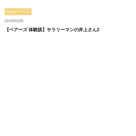
Pairs(ペアーズ)
2018/03/30
【ペアーズ 体験談】サラリーマンの井上さん2