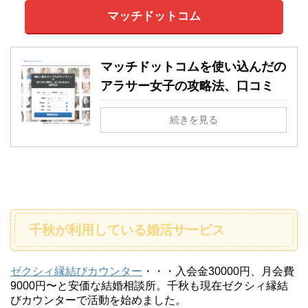
マッチドットコム
マッチドットコムを使い込んだの
アラサー女子の攻略法、口コミ
続きを見る
千秋が利用している婚活サービス
ゼクシィ縁結びカウンター
・・・入会金30000円、月会費
9000円〜と安価な結婚相談所。千秋も現在ゼクシィ縁結
びカウンターで活動を始めました。