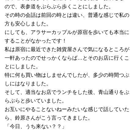
ので、表参道をぶらぶら歩くことにしました。
その時の会話は前回の時とは違い、普通な感じで私の
方も安心しました。
にしても、アラサーカップルが原宿を歩いても本当に
することがなかったです！
私は原宿に最近できた雑貨屋さんで気になるところが
一軒あったのでせっかくならば…とそのお店に行くこ
とにしました。
特に何も買い物はしませんでしたが、多少の時間つぶ
しにはなりました。
そして、適当なお店でランチをした後、青山通りをぶ
らぶらと歩いていました。
お互いにやることないねーみたいな感じで話していた
ら、鈴原さんがこう言ってきました。
「今日、うち来ない？？」