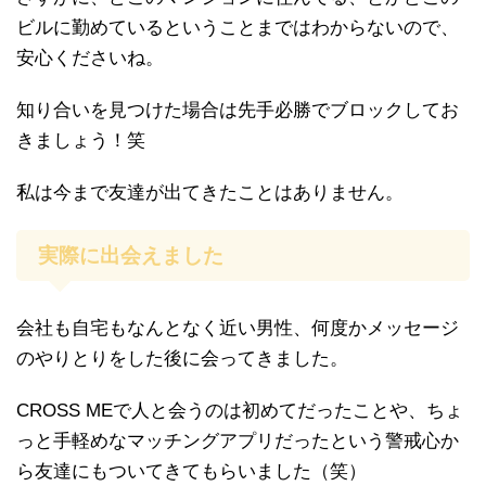
ビルに勤めているということまではわからないので、
安心くださいね。
知り合いを見つけた場合は先手必勝でブロックしてお
きましょう！笑
私は今まで友達が出てきたことはありません。
実際に出会えました
会社も自宅もなんとなく近い男性、何度かメッセージ
のやりとりをした後に会ってきました。
CROSS MEで人と会うのは初めてだったことや、ちょ
っと手軽めなマッチングアプリだったという警戒心か
ら友達にもついてきてもらいました（笑）