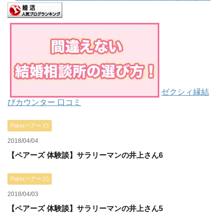
ゼクシィ縁結
びカウンター 口コミ
Pairs(ペアーズ)
2018/04/04
【ペアーズ 体験談】サラリーマンの井上さん6
Pairs(ペアーズ)
2018/04/03
【ペアーズ 体験談】サラリーマンの井上さん5