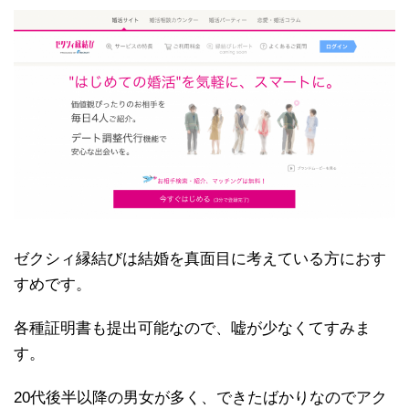
ゼクシィ縁結びは結婚を真面目に考えている方におす
すめです。
各種証明書も提出可能なので、嘘が少なくてすみま
す。
20代後半以降の男女が多く、できたばかりなのでアク