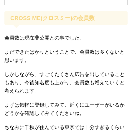
CROSS ME(クロスミー)の会員数
会員数は現在非公開との事でした。
まだできたばかりということで、会員数は多くないと
思います。
しかしながら、すごくたくさん広告を出していること
もあり、今後知名度も上がり、会員数も増えていくと
考えられます。
まずは気軽に登録してみて、近くにユーザーがいるか
どうかを確認してみてくださいね。
ちなみに千秋が住んでいる東京では十分すぎるくらい