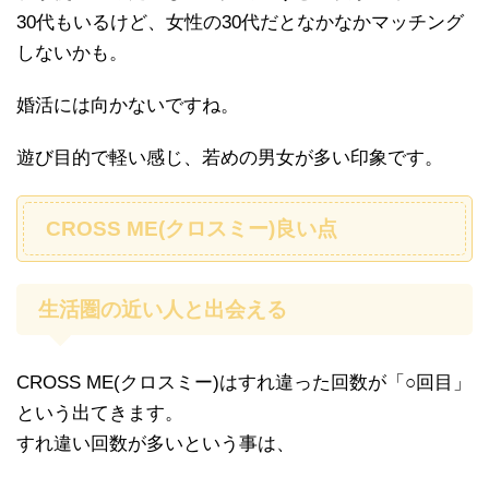
30代もいるけど、女性の30代だとなかなかマッチング
しないかも。
婚活には向かないですね。
遊び目的で軽い感じ、若めの男女が多い印象です。
CROSS ME(クロスミー)良い点
生活圏の近い人と出会える
CROSS ME(クロスミー)はすれ違った回数が「○回目」
という出てきます。
すれ違い回数が多いという事は、