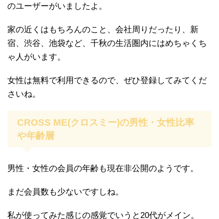
のユーザーがいましたよ。
家の近くはもちろんのこと、会社周りだったり、新
宿、渋谷、池袋など、千秋の生活圏内にはめちゃくち
ゃ人がいます。
女性は無料で利用できるので、ぜひ登録してみてくだ
さいね。
CROSS ME(クロスミー)の男性・女性比率
や年齢層
男性・女性の会員の年齢も現在非公開のようです。
まだ会員数も少ないですしね。
私が使ってみた感じの感覚でいうと20代がメイン。