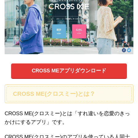
CROSS MEアプリダウンロード
CROSS ME(クロスミー)とは？
CROSS ME(クロスミー)とは「すれ違いを恋愛のきっ
かけにするアプリ」です。
CROSS ME(クロスミー)のアプリを使っている人同士