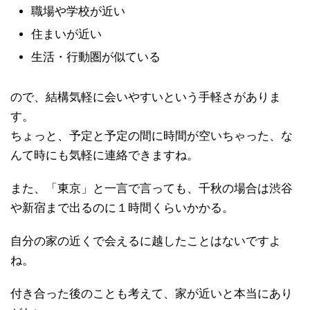
職場や学校が近い
住まいが近い
生活・行動圏が似ている
ので、結構気軽に会いやすいという手軽さがありま
す。
ちょっと、予定と予定の間に時間が空いちゃった、な
んて時にも気軽に連絡できますね。
また、「東京」と一言で言っても、千秋の場合は渋谷
や新宿まで出るのに１時間くらいかかる。
自分の家の近くで会えるに越したことはないですよ
ね。
付き合った後のことも考えて、家が近いと本当にあり