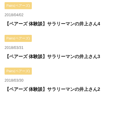
Pairs(ペアーズ)
2018/04/02
【ペアーズ 体験談】サラリーマンの井上さん4
Pairs(ペアーズ)
2018/03/31
【ペアーズ 体験談】サラリーマンの井上さん3
Pairs(ペアーズ)
2018/03/30
【ペアーズ 体験談】サラリーマンの井上さん2