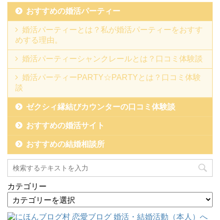
おすすめの婚活パーティー
婚活パーティーとは？私が婚活パーティーをおすす
めする理由。
婚活パーティーシャンクレールとは？口コミ体験談
婚活パーティーPARTY☆PARTYとは？口コミ体験
談
ゼクシィ縁結びカウンターの口コミ体験談
おすすめの婚活サイト
おすすめの結婚相談所
カテゴリー