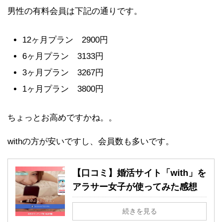
男性の有料会員は下記の通りです。
12ヶ月プラン 2900円
6ヶ月プラン 3133円
3ヶ月プラン 3267円
1ヶ月プラン 3800円
ちょっとお高めですかね。。
withの方が安いですし、会員数も多いです。
【口コミ】婚活サイト「with」を
アラサー女子が使ってみた感想
続きを見る