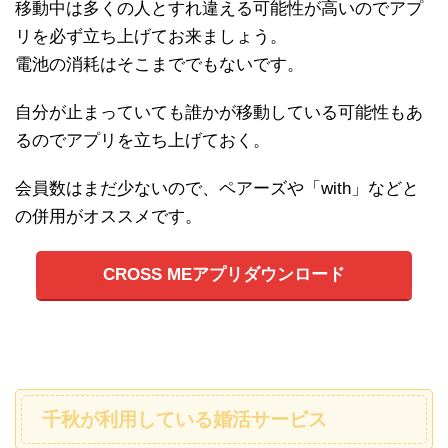
移動中は多くの人とすれ違える可能性が高いのでアプ
リを必ず立ち上げてお来ましょう。
電池の消耗はそこまででもないです。
自分が止まっていても誰かが移動している可能性もあ
るのでアプリを立ち上げておく。
会員数はまだ少ないので、ペアーズや「with」などと
の併用がオススメです。
CROSS MEアプリダウンロード
千秋が利用している婚活サービス