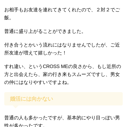
お相手もお友達を連れてきてくれたので、２対２でご
飯。
普通に盛り上がることができました。
付き合うとかいう流れにはなりませんでしたが、ご近
所友達が増えて嬉しかった！
すれ違い、というCROSS MEの良さから、もし近所の
方と出会えたら、家の行き来もスムーズですし、男女
の仲にはなりやすいですよね。
婚活には向かない
普通の人も多かったですが、基本的にやり目っぽい男
性が多かったです。