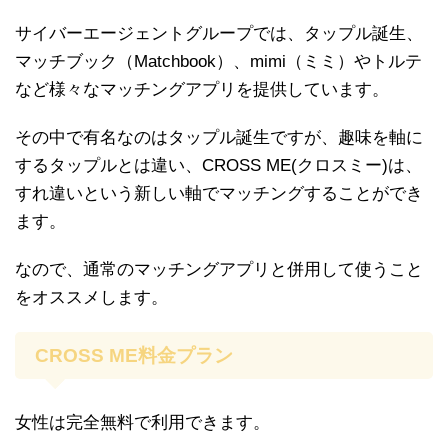
サイバーエージェントグループでは、タップル誕生、
マッチブック（Matchbook）、mimi（ミミ）やトルテ
など様々なマッチングアプリを提供しています。
その中で有名なのはタップル誕生ですが、趣味を軸に
するタップルとは違い、CROSS ME(クロスミー)は、
すれ違いという新しい軸でマッチングすることができ
ます。
なので、通常のマッチングアプリと併用して使うこと
をオススメします。
CROSS ME料金プラン
女性は完全無料で利用できます。