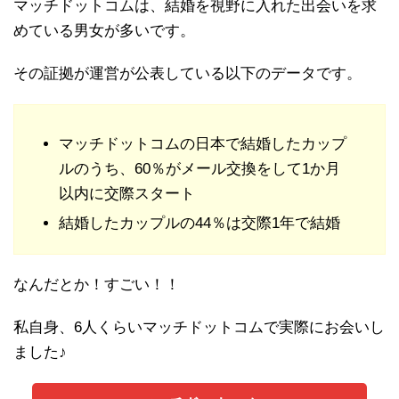
マッチドットコムは、結婚を視野に入れた出会いを求
めている男女が多いです。
その証拠が運営が公表している以下のデータです。
マッチドットコムの日本で結婚したカップ
ルのうち、60％がメール交換をして1か月
以内に交際スタート
結婚したカップルの44％は交際1年で結婚
なんだとか！すごい！！
私自身、6人くらいマッチドットコムで実際にお会いし
ました♪