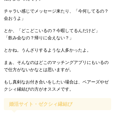
チャラい感じでメッセージ来たり、「今何してるの？
会おうよ」
とか、「どこどこいるの？今暇してるんだけど」
「飲み会なの？帰りに会えない？」
とかね。うんざりするような人多かったよ。
まぁ、そんなのはどこのマッチングアプリにもいるの
で仕方がないかなとは思いますが。
もし真剣なお付き合いをしたい場合は、ペアーズやゼ
クシィ縁結びの方がオススメです。
婚活サイト・ゼクシィ縁結び