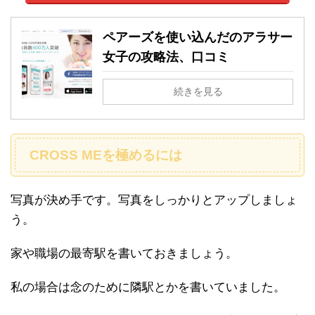
ペアーズを使い込んだのアラサー
女子の攻略法、口コミ
続きを見る
CROSS MEを極めるには
写真が決め手です。写真をしっかりとアップしましょ
う。
家や職場の最寄駅を書いておきましょう。
私の場合は念のために隣駅とかを書いていました。