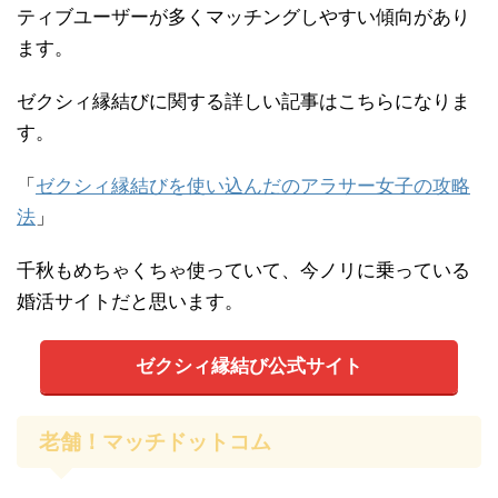
ティブユーザーが多くマッチングしやすい傾向があり
ます。
ゼクシィ縁結びに関する詳しい記事はこちらになりま
す。
「
ゼクシィ縁結びを使い込んだのアラサー女子の攻略
法
」
千秋もめちゃくちゃ使っていて、今ノリに乗っている
婚活サイトだと思います。
ゼクシィ縁結び公式サイト
老舗！マッチドットコム