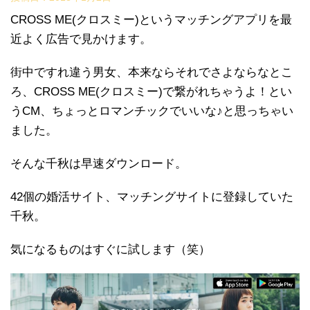
CROSS ME(クロスミー)というマッチングアプリを最
近よく広告で見かけます。
街中ですれ違う男女、本来ならそれでさよならなとこ
ろ、CROSS ME(クロスミー)で繋がれちゃうよ！とい
うCM、ちょっとロマンチックでいいな♪と思っちゃい
ました。
そんな千秋は早速ダウンロード。
42個の婚活サイト、マッチングサイトに登録していた
千秋。
気になるものはすぐに試します（笑）