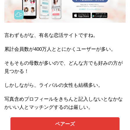
言わずもがな、有名な恋活サイトですね。
累計会員数が400万人ととにかくユーザーが多い。
そもそもの母数が多いので、どんな方でも好みの方が
見つかる！
しかしながら、ライバルの女性も結構多い。
写真含めプロフィールをきちんと記入しないとなかな
かいい人とマッチングするのは厳しい。
ペアーズ