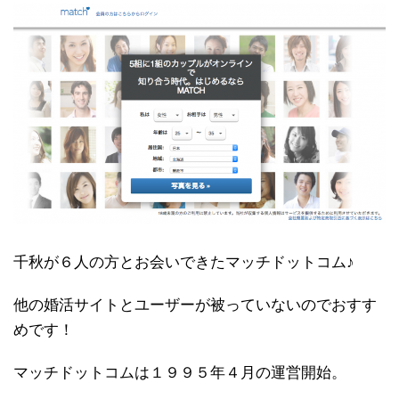
千秋が６人の方とお会いできたマッチドットコム♪
他の婚活サイトとユーザーが被っていないのでおすす
めです！
マッチドットコムは１９９５年４月の運営開始。