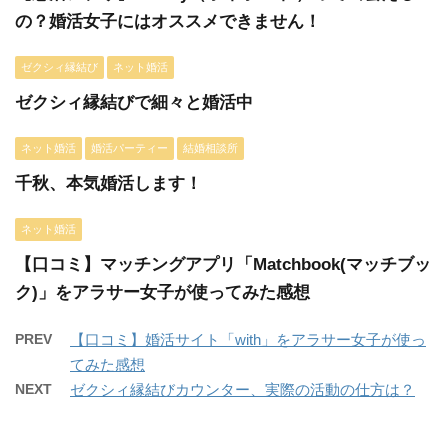
の？婚活女子にはオススメできません！
ゼクシィ縁結び
ネット婚活
ゼクシィ縁結びで細々と婚活中
ネット婚活
婚活パーティー
結婚相談所
千秋、本気婚活します！
ネット婚活
【口コミ】マッチングアプリ「Matchbook(マッチブッ
ク)」をアラサー女子が使ってみた感想
PREV
【口コミ】婚活サイト「with」をアラサー女子が使っ
てみた感想
NEXT
ゼクシィ縁結びカウンター、実際の活動の仕方は？