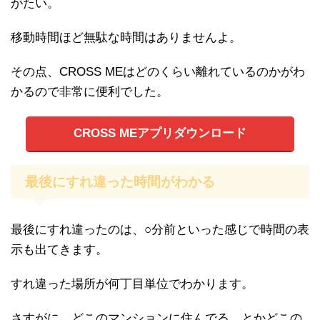
がたい。
移動時間ほど無駄な時間はありませんよ。
その点、CROSS MEはどのくらい離れているのかがわ
かるので非常に便利でした。
CROSS MEアプリダウンロード
最後にすれ違った時間がわかる
最後にすれ違ったのは、○分前といった感じで時間の表
示も出てきます。
すれ違った場所が何丁目単位でわかります。
さすがに、どこのマンションに住んでる、とかどこの