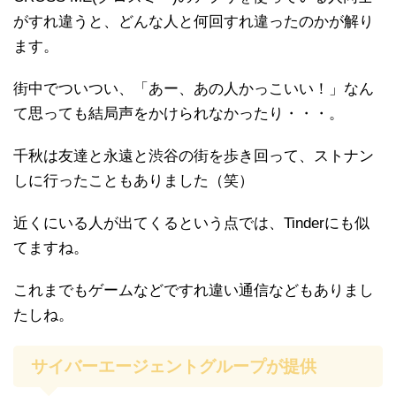
がすれ違うと、どんな人と何回すれ違ったのかが解り
ます。
街中でついつい、「あー、あの人かっこいい！」なん
て思っても結局声をかけられなかったり・・・。
千秋は友達と永遠と渋谷の街を歩き回って、ストナン
しに行ったこともありました（笑）
近くにいる人が出てくるという点では、Tinderにも似
てますね。
これまでもゲームなどですれ違い通信などもありまし
たしね。
サイバーエージェントグループが提供