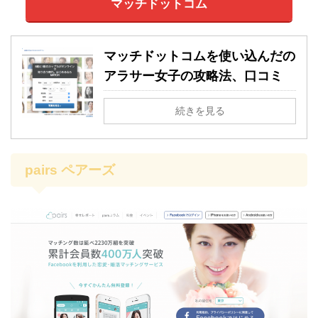
マッチドットコム
マッチドットコムを使い込んだの
アラサー女子の攻略法、口コミ
続きを見る
pairs ペアーズ