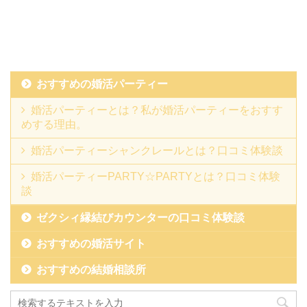
おすすめの婚活パーティー
婚活パーティーとは？私が婚活パーティーをおすす
めする理由。
婚活パーティーシャンクレールとは？口コミ体験談
婚活パーティーPARTY☆PARTYとは？口コミ体験
談
ゼクシィ縁結びカウンターの口コミ体験談
おすすめの婚活サイト
おすすめの結婚相談所