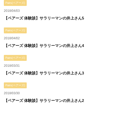
Pairs(ペアーズ)
2018/04/03
【ペアーズ 体験談】サラリーマンの井上さん5
Pairs(ペアーズ)
2018/04/02
【ペアーズ 体験談】サラリーマンの井上さん4
Pairs(ペアーズ)
2018/03/31
【ペアーズ 体験談】サラリーマンの井上さん3
Pairs(ペアーズ)
2018/03/30
【ペアーズ 体験談】サラリーマンの井上さん2