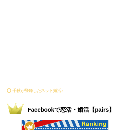
千秋が登録したネット婚活♪
Facebookで恋活・婚活【pairs】