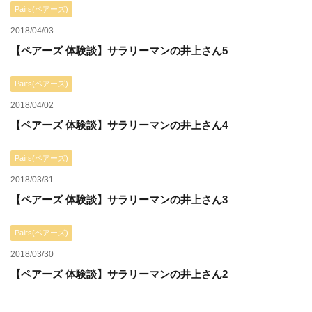
Pairs(ペアーズ)
2018/04/03
【ペアーズ 体験談】サラリーマンの井上さん5
Pairs(ペアーズ)
2018/04/02
【ペアーズ 体験談】サラリーマンの井上さん4
Pairs(ペアーズ)
2018/03/31
【ペアーズ 体験談】サラリーマンの井上さん3
Pairs(ペアーズ)
2018/03/30
【ペアーズ 体験談】サラリーマンの井上さん2