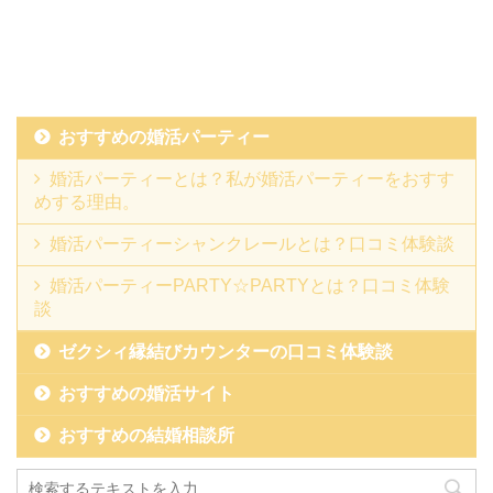
おすすめの婚活パーティー
婚活パーティーとは？私が婚活パーティーをおすす
めする理由。
婚活パーティーシャンクレールとは？口コミ体験談
婚活パーティーPARTY☆PARTYとは？口コミ体験
談
ゼクシィ縁結びカウンターの口コミ体験談
おすすめの婚活サイト
おすすめの結婚相談所