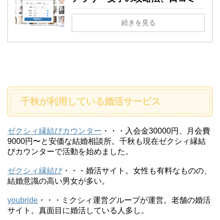
続きを見る
千秋が利用している婚活サービス
ゼクシィ縁結びカウンター
・・・入会金30000円、月会費
9000円〜と安価な結婚相談所。千秋も現在ゼクシィ縁結
びカウンターで活動を始めました。
ゼクシィ縁結び
・・・婚活サイト。女性も有料なものの、
結婚意識の高い男女が多い。
youbride
・・・ミクシィ運営グループが運営。老舗の婚活
サイト。真面目に婚活している人多し。