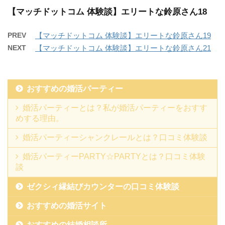
【マッチドットコム 体験談】エリートな鈴原さん18
PREV
【マッチドットコム 体験談】エリートな鈴原さん19
NEXT
【マッチドットコム 体験談】エリートな鈴原さん21
おすすめの婚活パーティー
婚活パーティーとは？私が婚活パーティーをおすす
めする理由。
婚活パーティーシャンクレールとは？口コミ体験談
婚活パーティーPARTY☆PARTYとは？口コミ体験
談
ゼクシィ縁結びカウンターの口コミ体験談
おすすめの婚活サイト
おすすめの結婚相談所