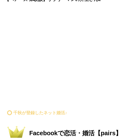
千秋が登録したネット婚活♪
Facebookで恋活・婚活【pairs】