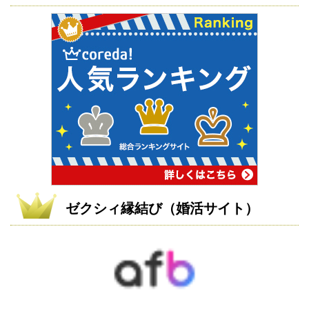
ゼクシィ縁結び（婚活サイト）