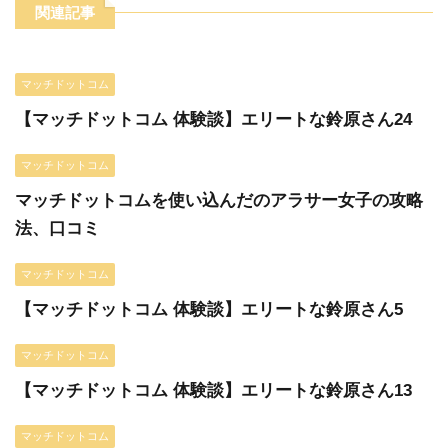
関連記事
マッチドットコム
【マッチドットコム 体験談】エリートな鈴原さん24
マッチドットコム
マッチドットコムを使い込んだのアラサー女子の攻略
法、口コミ
マッチドットコム
【マッチドットコム 体験談】エリートな鈴原さん5
マッチドットコム
【マッチドットコム 体験談】エリートな鈴原さん13
マッチドットコム