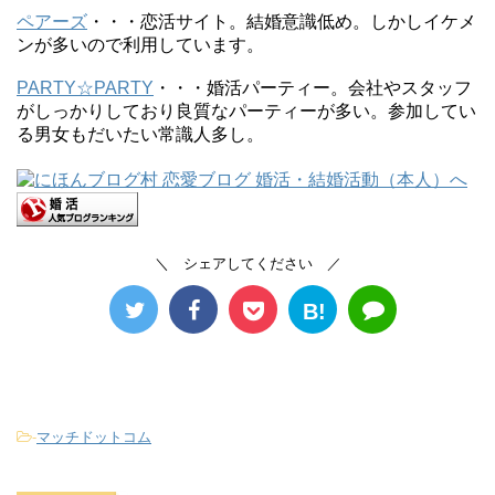
ペアーズ
・・・恋活サイト。結婚意識低め。しかしイケメ
ンが多いので利用しています。
PARTY☆PARTY
・・・婚活パーティー。会社やスタッフ
がしっかりしており良質なパーティーが多い。参加してい
る男女もだいたい常識人多し。
＼ シェアしてください ／
B!
-
マッチドットコム