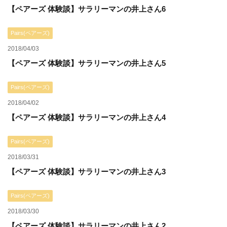
【ペアーズ 体験談】サラリーマンの井上さん6
Pairs(ペアーズ)
2018/04/03
【ペアーズ 体験談】サラリーマンの井上さん5
Pairs(ペアーズ)
2018/04/02
【ペアーズ 体験談】サラリーマンの井上さん4
Pairs(ペアーズ)
2018/03/31
【ペアーズ 体験談】サラリーマンの井上さん3
Pairs(ペアーズ)
2018/03/30
【ペアーズ 体験談】サラリーマンの井上さん2