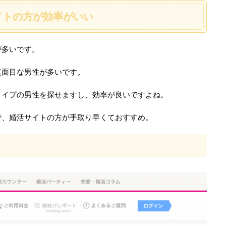
イトの方が効率がいい
が多いです。
真面目な男性が多いです。
タイプの男性を探せますし、効率が良いですよね。
で、婚活サイトの方が手取り早くておすすめ。