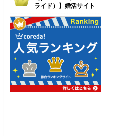
ライド）】婚活サイト