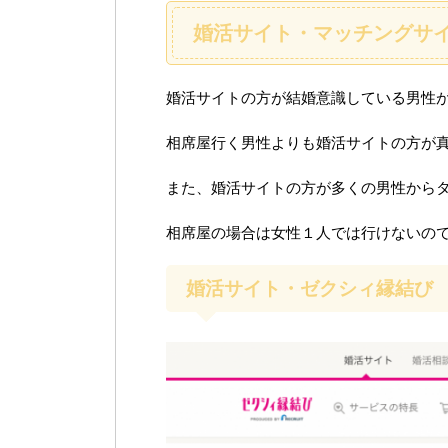
婚活サイト・マッチングサ
婚活サイトの方が結婚意識している男性
相席屋行く男性よりも婚活サイトの方が
また、婚活サイトの方が多くの男性から
相席屋の場合は女性１人では行けないの
婚活サイト・ゼクシィ縁結び