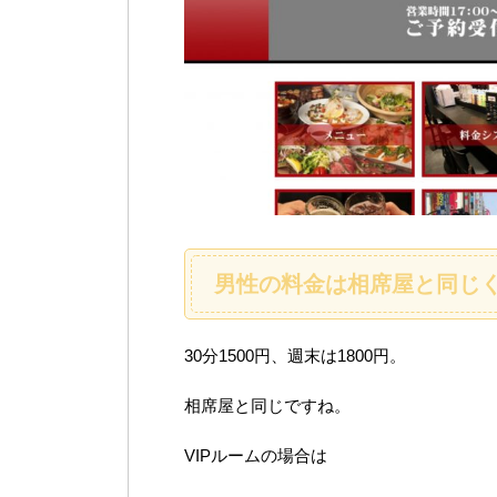
男性の料金は相席屋と同じ
30分1500円、週末は1800円。
相席屋と同じですね。
VIPルームの場合は