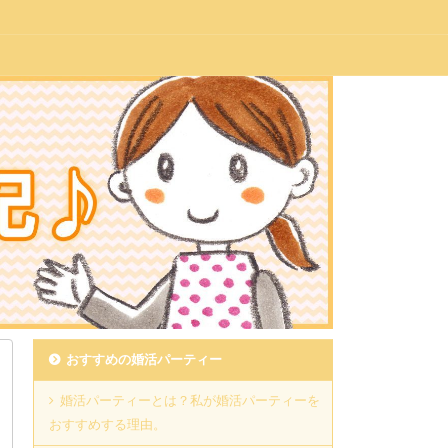
おすすめの婚活パーティー
婚活パーティーとは？私が婚活パーティーを
おすすめする理由。