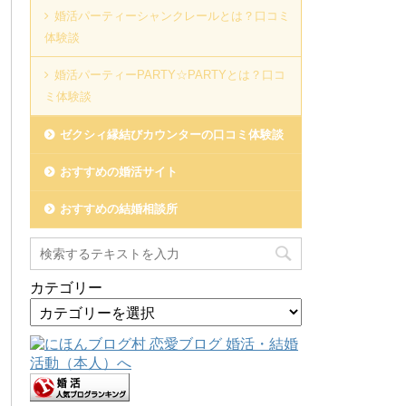
婚活パーティーシャンクレールとは？口コミ
体験談
婚活パーティーPARTY☆PARTYとは？口コ
ミ体験談
ゼクシィ縁結びカウンターの口コミ体験談
おすすめの婚活サイト
おすすめの結婚相談所
カテゴリー