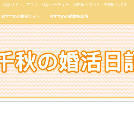
婚活サイト、アプリ、婚活パーティー、相席屋の口コミ・奮闘日記です。
おすすめの婚活サイト
おすすめの結婚相談所