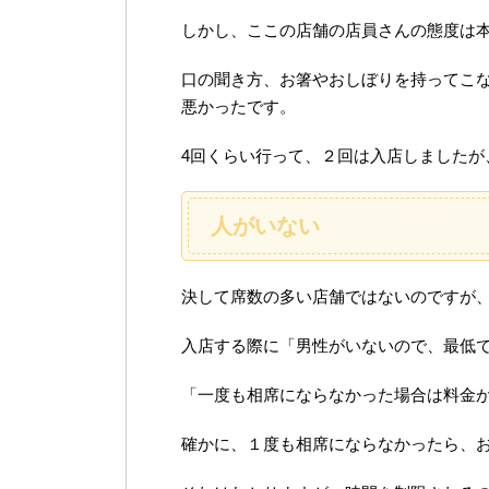
しかし、ここの店舗の店員さんの態度は
口の聞き方、お箸やおしぼりを持ってこ
悪かったです。
4回くらい行って、２回は入店しましたが
人がいない
決して席数の多い店舗ではないのですが
入店する際に「男性がいないので、最低
「一度も相席にならなかった場合は料金
確かに、１度も相席にならなかったら、